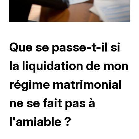
Que se passe-t-il si
la liquidation de mon
régime matrimonial
ne se fait pas à
l'amiable ?