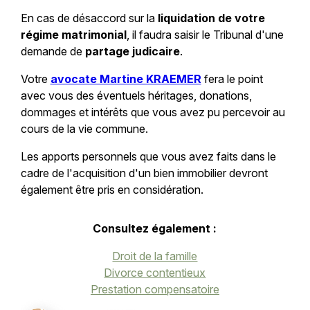
En cas de désaccord sur la
liquidation de votre
régime matrimonial
, il faudra saisir le Tribunal d'une
demande de
partage judicaire
.
Votre
avocate Martine KRAEMER
fera le point
avec vous des éventuels héritages, donations,
dommages et intérêts que vous avez pu percevoir au
cours de la vie commune.
Les apports personnels que vous avez faits dans le
cadre de l'acquisition d'un bien immobilier devront
également être pris en considération.
Consultez également :
Droit de la famille
Divorce contentieux
Prestation compensatoire