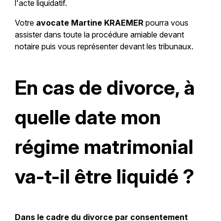
l'acte liquidatif.
Votre
avocate Martine KRAEMER
pourra vous
assister dans toute la procédure amiable devant
notaire puis vous représenter devant les tribunaux.
En cas de divorce, à
quelle date mon
régime matrimonial
va-t-il être liquidé ?
Dans le cadre du divorce par consentement