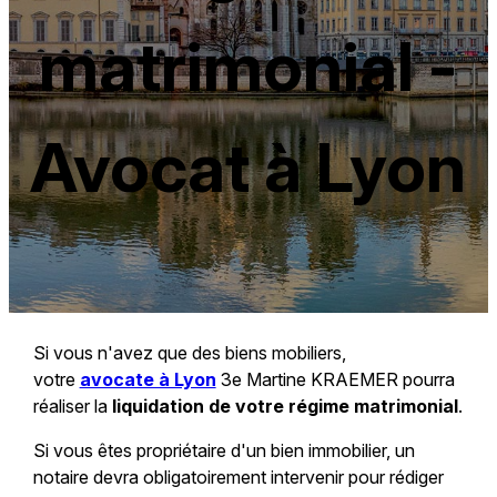
matrimonial -
Avocat à Lyon
Si vous n'avez que des biens mobiliers,
votre
avocate à Lyon
3e Martine KRAEMER pourra
réaliser la
liquidation de votre régime matrimonial
.
Si vous êtes propriétaire d'un bien immobilier, un
notaire devra obligatoirement intervenir pour rédiger