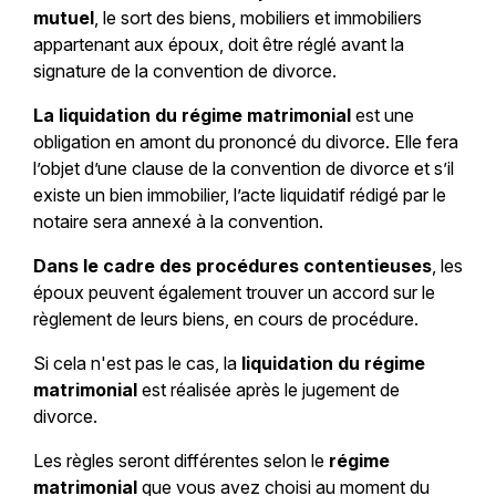
mutuel
, le sort des biens, mobiliers et immobiliers
appartenant aux époux, doit être réglé avant la
signature de la convention de divorce.
La liquidation du régime matrimonial
est une
obligation en amont du prononcé du divorce. Elle fera
l’objet d’une clause de la convention de divorce et s’il
existe un bien immobilier, l’acte liquidatif rédigé par le
notaire sera annexé à la convention.
Dans le cadre des procédures contentieuses
, les
époux peuvent également trouver un accord sur le
règlement de leurs biens, en cours de procédure.
Si cela n'est pas le cas, la
liquidation du régime
matrimonial
est réalisée après le jugement de
divorce.
Les règles seront différentes selon le
régime
matrimonial
que vous avez choisi au moment du