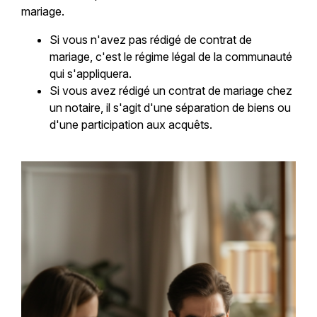
mariage.
Si vous n'avez pas rédigé de contrat de
mariage, c'est le régime légal de la communauté
qui s'appliquera.
Si vous avez rédigé un contrat de mariage chez
un notaire, il s'agit d'une séparation de biens ou
d'une participation aux acquêts.