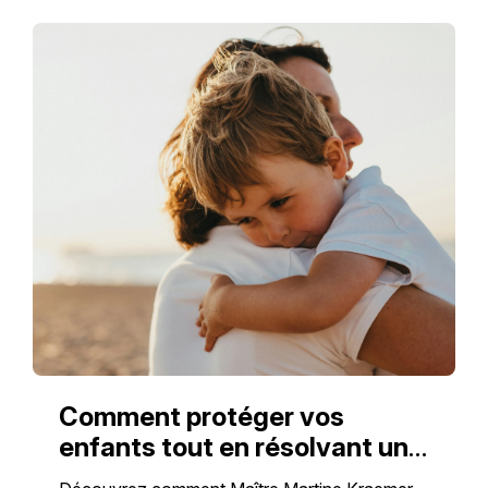
Comment protéger vos
enfants tout en résolvant un
conflit familial ?