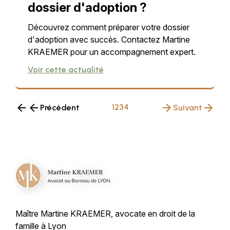
dossier d'adoption ?
Découvrez comment préparer votre dossier
d'adoption avec succès. Contactez Martine
KRAEMER pour un accompagnement expert.
Voir cette actualité
1
2
3
4
Précédent
Suivant
Maître Martine KRAEMER, avocate en droit de
la
famille à Lyon