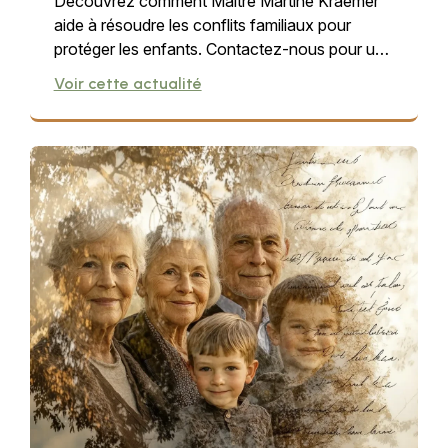
Découvrez comment Maître Martine Kraemer
aide à résoudre les conflits familiaux pour
protéger les enfants. Contactez-nous pour un
accompagnement.
Voir cette actualité