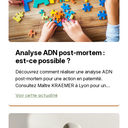
Analyse ADN post-mortem :
est-ce possible ?
Découvrez comment réaliser une analyse ADN
post-mortem pour une action en paternité.
Consultez Maître KRAEMER à Lyon pour un
conseil expert.
Voir cette actualité