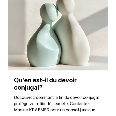
Qu'en est-il du devoir
conjugal?
Découvrez comment la fin du devoir conjugal
protège votre liberté sexuelle. Contactez
Martine KRAEMER pour un conseil juridique