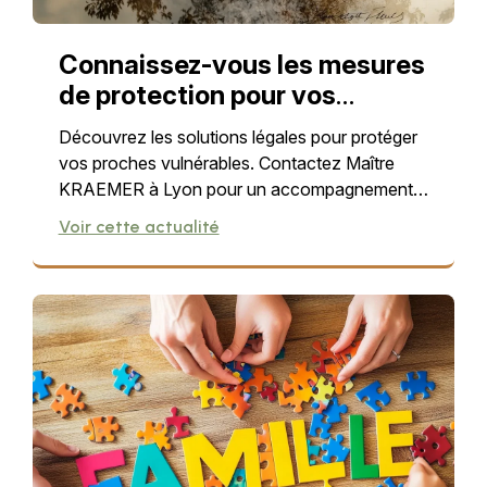
Connaissez-vous les mesures
de protection pour vos
proches vulnérables?
Découvrez les solutions légales pour protéger
vos proches vulnérables. Contactez Maître
KRAEMER à Lyon pour un accompagnement
sur mesure.
Voir cette actualité