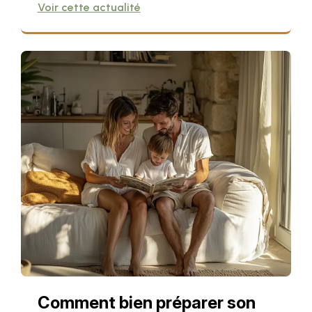
expert.
Voir cette actualité
Comment bien préparer son