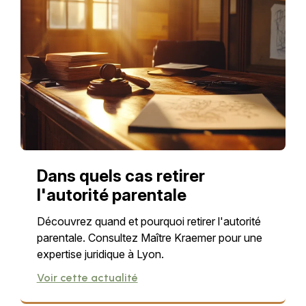
Dans quels cas retirer
l'autorité parentale
Découvrez quand et pourquoi retirer l'autorité
parentale. Consultez Maître Kraemer pour une
expertise juridique à Lyon.
Voir cette actualité