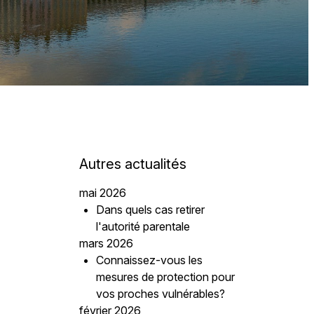
Autres actualités
mai 2026
Dans quels cas retirer
l'autorité parentale
mars 2026
Connaissez-vous les
mesures de protection pour
vos proches vulnérables?
février 2026