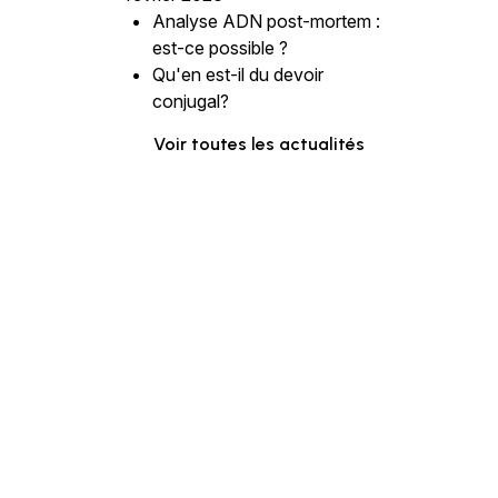
Analyse ADN post-mortem :
est-ce possible ?
Qu'en est-il du devoir
conjugal?
Voir toutes les actualités