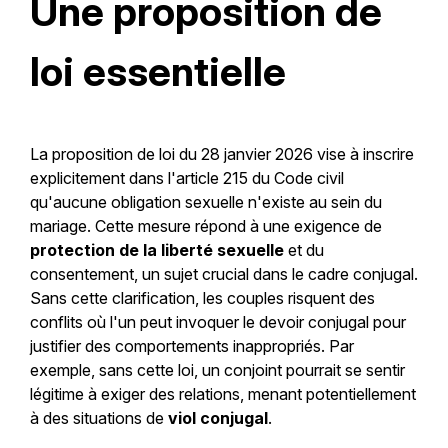
Une proposition de
loi essentielle
La proposition de loi du 28 janvier 2026 vise à inscrire
explicitement dans l'article 215 du Code civil
qu'aucune obligation sexuelle n'existe au sein du
mariage. Cette mesure répond à une exigence de
protection de la liberté sexuelle
et du
consentement, un sujet crucial dans le cadre conjugal.
Sans cette clarification, les couples risquent des
conflits où l'un peut invoquer le devoir conjugal pour
justifier des comportements inappropriés. Par
exemple, sans cette loi, un conjoint pourrait se sentir
légitime à exiger des relations, menant potentiellement
à des situations de
viol conjugal
.