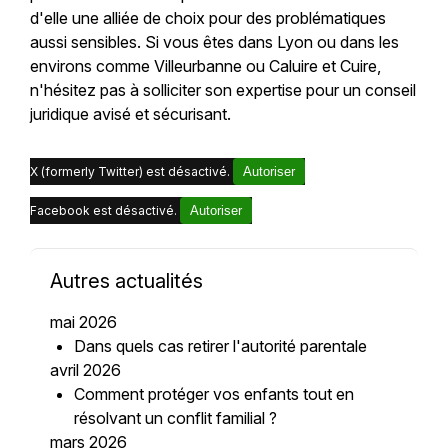
d'elle une alliée de choix pour des problématiques
aussi sensibles. Si vous êtes dans Lyon ou dans les
environs comme Villeurbanne ou Caluire et Cuire,
n'hésitez pas à solliciter son expertise pour un conseil
juridique avisé et sécurisant.
X (formerly Twitter) est désactivé.
Autoriser
Facebook est désactivé.
Autoriser
Autres actualités
mai 2026
Dans quels cas retirer l'autorité parentale
avril 2026
Comment protéger vos enfants tout en
résolvant un conflit familial ?
mars 2026