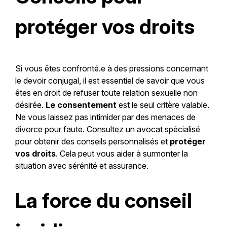
protéger vos droits
Si vous êtes confronté.e à des pressions concernant
le devoir conjugal, il est essentiel de savoir que vous
êtes en droit de refuser toute relation sexuelle non
désirée.
Le consentement
est le seul critère valable.
Ne vous laissez pas intimider par des menaces de
divorce pour faute. Consultez un avocat spécialisé
pour obtenir des conseils personnalisés et
protéger
vos droits
. Cela peut vous aider à surmonter la
situation avec sérénité et assurance.
La force du conseil