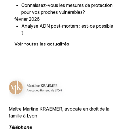
Connaissez-vous les mesures de protection
pour vos proches vulnérables?
février 2026
Analyse ADN post-mortem : est-ce possible
?
Voir toutes les actualités
Maître Martine KRAEMER, avocate en droit de
la
famille à Lyon
Téléphone