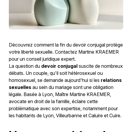
Découvrez comment la fin du devoir conjugal protège
votre liberté sexuelle. Contactez Martine KRAEMER
pour un conseil juridique expert.
La question du
devoir conjugal
suscite de nombreux
débats. Un couple, qu'il soit hétérosexuel ou
homosexuel, se demande aujourd'hui si les
relations
sexuelles
au sein du mariage sont une obligation
légale. Basée à Lyon, Maître Martine KRAEMER,
avocate en droit de la famille, éclaire cette
problématique avec son expertise, notamment pour
les habitants de Lyon, Villeurbanne et Caluire et Cuire.