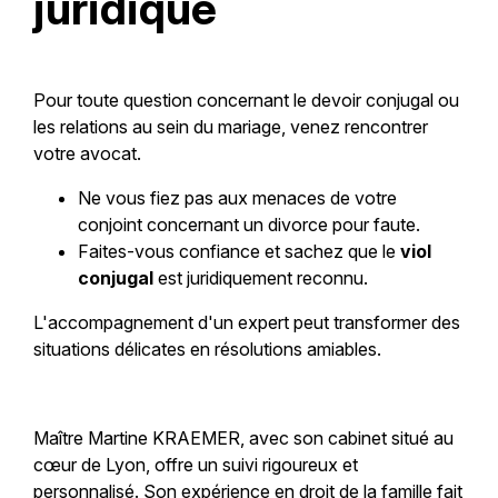
juridique
Pour toute question concernant le devoir conjugal ou
les relations au sein du mariage, venez rencontrer
votre avocat.
Ne vous fiez pas aux menaces de votre
conjoint concernant un divorce pour faute.
Faites-vous confiance et sachez que le
viol
conjugal
est juridiquement reconnu.
L'accompagnement d'un expert peut transformer des
situations délicates en résolutions amiables.
Maître Martine KRAEMER, avec son cabinet situé au
cœur de Lyon, offre un suivi rigoureux et
personnalisé. Son expérience en droit de la famille fait