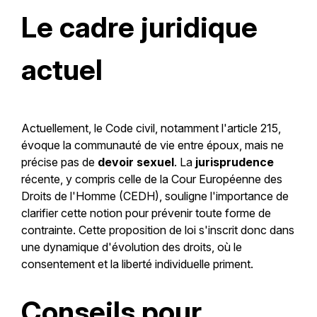
Le cadre juridique
actuel
Actuellement, le Code civil, notamment l'article 215,
évoque la communauté de vie entre époux, mais ne
précise pas de
devoir sexuel
. La
jurisprudence
récente, y compris celle de la Cour Européenne des
Droits de l'Homme (CEDH), souligne l'importance de
clarifier cette notion pour prévenir toute forme de
contrainte. Cette proposition de loi s'inscrit donc dans
une dynamique d'évolution des droits, où le
consentement et la liberté individuelle priment.
Conseils pour