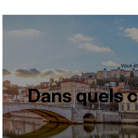
Panneau de gestion des cookies
Vous ête
Dans quels ca