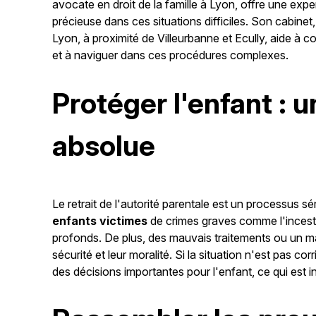
avocate en droit de la famille à Lyon, offre une expe
précieuse dans ces situations difficiles. Son cabinet,
Lyon, à proximité de Villeurbanne et Ecully, aide à 
et à naviguer dans ces procédures complexes.
Protéger l'enfant : 
absolue
Le retrait de l'autorité parentale est un processus s
enfants victimes
de crimes graves comme l'inceste
profonds. De plus, des mauvais traitements ou un 
sécurité et leur moralité. Si la situation n'est pas co
des décisions importantes pour l'enfant, ce qui est 