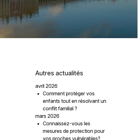
Autres actualités
avril 2026
Comment protéger vos
enfants tout en résolvant un
conflit familial ?
mars 2026
Connaissez-vous les
mesures de protection pour
vos proches vulnérables?