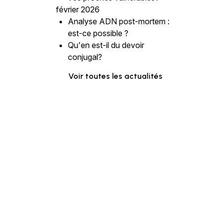
février 2026
Analyse ADN post-mortem :
est-ce possible ?
Qu'en est-il du devoir
conjugal?
Voir toutes les actualités